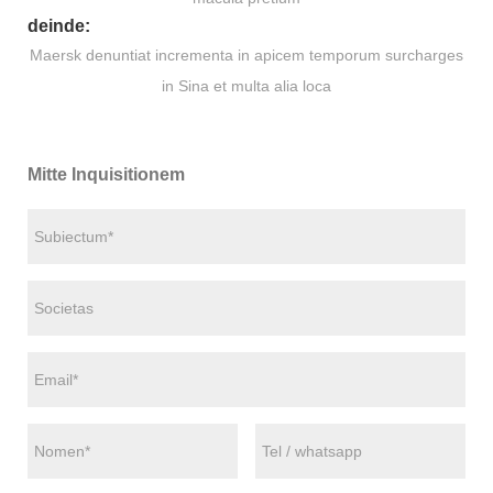
deinde:
Maersk denuntiat incrementa in apicem temporum surcharges
in Sina et multa alia loca
Mitte Inquisitionem