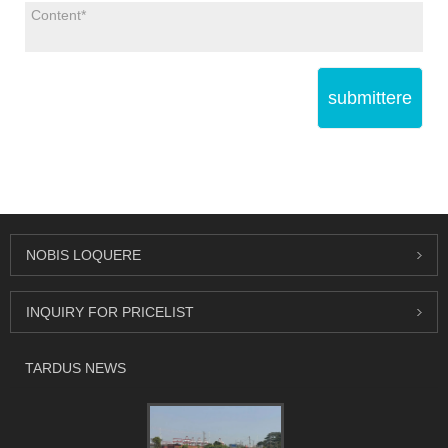
submittere
NOBIS LOQUERE
INQUIRY FOR PRICELIST
TARDUS NEWS