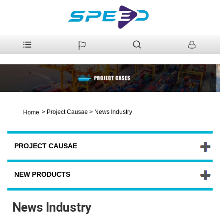
>
Project Causae
>
News Industry
Home
PROJECT CAUSAE
NEW PRODUCTS
News Industry