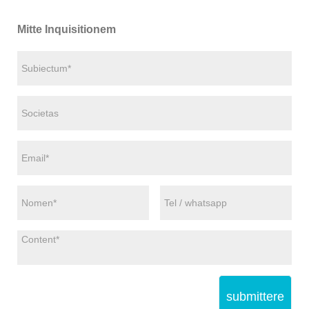
Mitte Inquisitionem
submittere