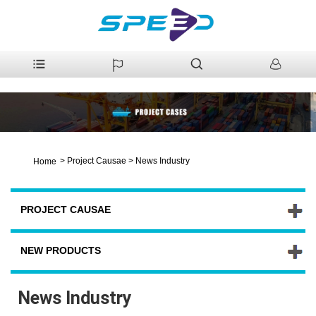
>
Project Causae
>
News Industry
Home
PROJECT CAUSAE
NEW PRODUCTS
News Industry