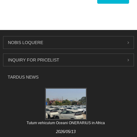
NOBIS LOQUERE
INQUIRY FOR PRICELIST
TARDUS NEWS
Tutum vehiculum Oceani ONERARIUS in Africa
2026/05/13