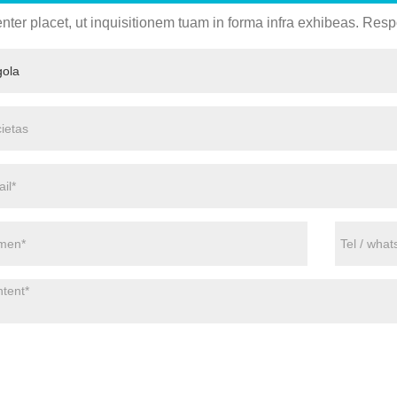
nter placet, ut inquisitionem tuam in forma infra exhibeas. Resp